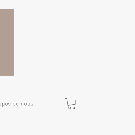
opos de nous