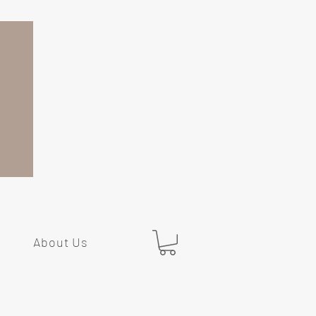
About Us