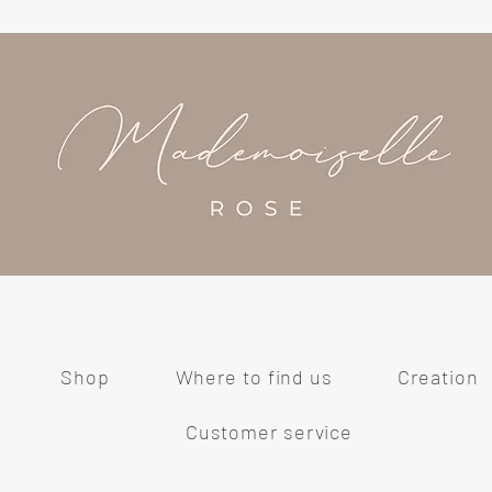
Shop
Where to find us
Creation
Customer service