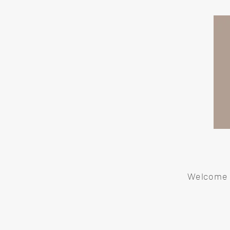
Welcome