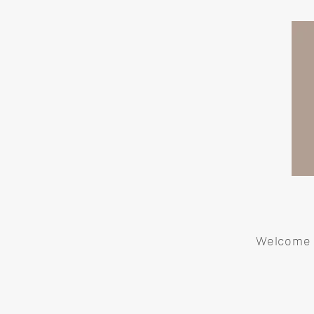
Welcome