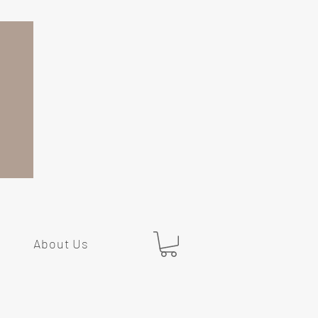
About Us