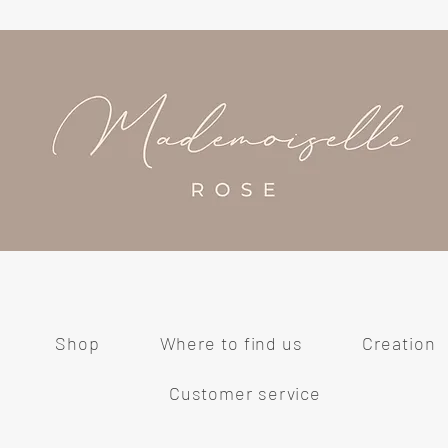
Shop
Where to find us
Creation
Customer service