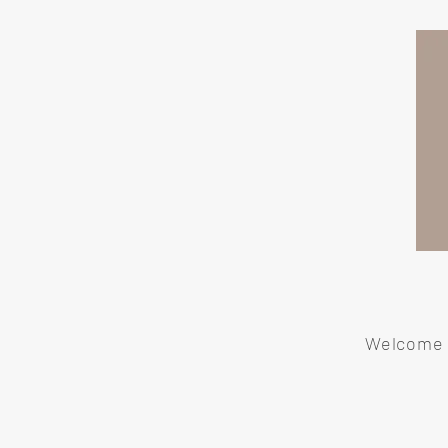
Welcome