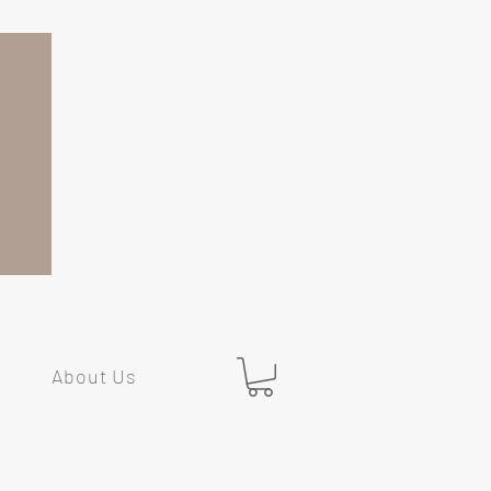
About Us