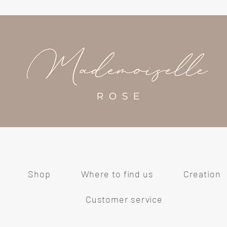
Shop
Where to find us
Creation
Customer service